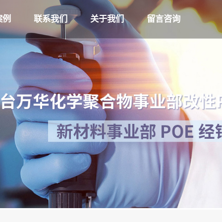
案例
联系我们
关于我们
留言咨询