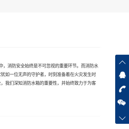
设中，消防安全始终是不可忽视的重要环节。而消防水
它犹如一位无声的守护者，时刻准备着在火灾发生时
业，我们深知消防水箱的重要性，并始终致力于为客