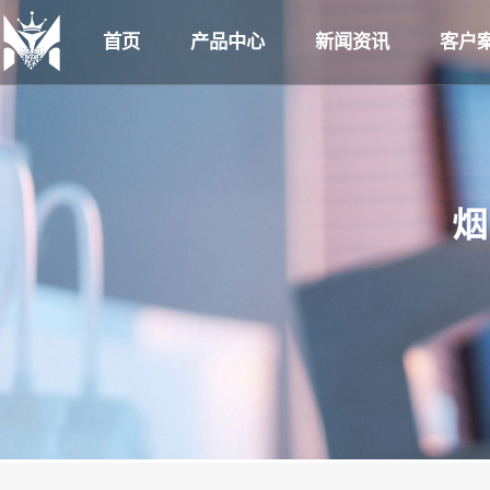
首页
产品中心
新闻资讯
客户