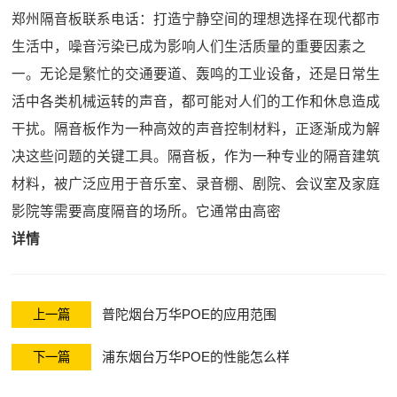
郑州隔音板联系电话：打造宁静空间的理想选择在现代都市
生活中，噪音污染已成为影响人们生活质量的重要因素之
一。无论是繁忙的交通要道、轰鸣的工业设备，还是日常生
活中各类机械运转的声音，都可能对人们的工作和休息造成
干扰。隔音板作为一种高效的声音控制材料，正逐渐成为解
决这些问题的关键工具。隔音板，作为一种专业的隔音建筑
材料，被广泛应用于音乐室、录音棚、剧院、会议室及家庭
影院等需要高度隔音的场所。它通常由高密
详情
普陀烟台万华POE的应用范围
上一篇
浦东烟台万华POE的性能怎么样
下一篇